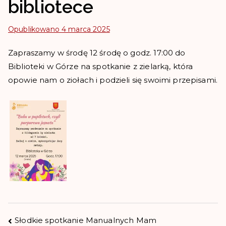
bibliotece
Opublikowano
4 marca 2025
Zapraszamy w środę 12 środę o godz. 17:00 do
Biblioteki w Górze na spotkanie z zielarką, która
opowie nam o ziołach i podzieli się swoimi przepisami.
Słodkie spotkanie Manualnych Mam