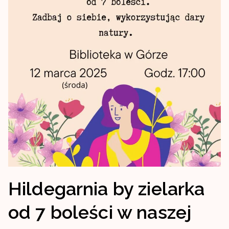
Hildegarnia by zielarka
od 7 boleści w naszej