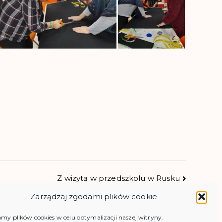
Z wizytą w przedszkolu w Rusku
Zarządzaj zgodami plików cookie
y plików cookies w celu optymalizacji naszej witryny.