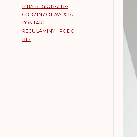
IZBA REGIONALNA
GODZINY OTWARCIA
KONTAKT
REGULAMINY I RODO
BIP