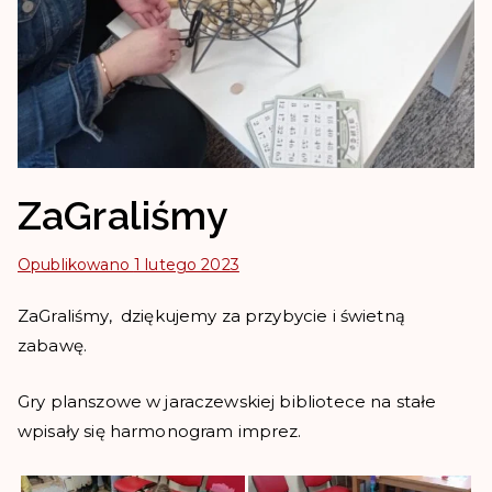
ZaGraliśmy
Opublikowano
1 lutego 2023
ZaGraliśmy, dziękujemy za przybycie i świetną
zabawę.
Gry planszowe w jaraczewskiej bibliotece na stałe
wpisały się harmonogram imprez.